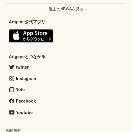
過去のNEWSを見る
Artgene公式アプリ
Artgeneとつながる
twitter
Instagram
Note
Facebook
Youtube
利用規約