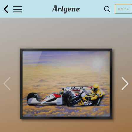
Artgene
ログイン