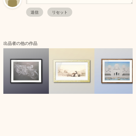
出品者の他の作品