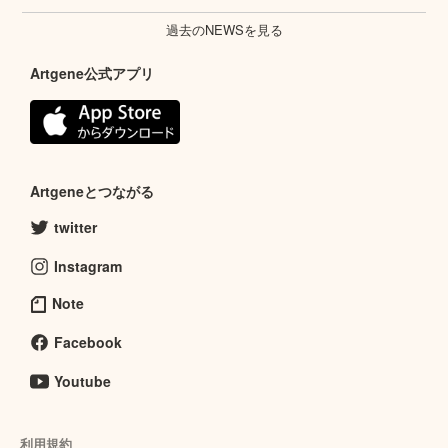
過去のNEWSを見る
Artgene公式アプリ
Artgeneとつながる
twitter
Instagram
Note
Facebook
Youtube
利用規約