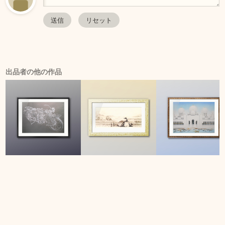
出品者の他の作品