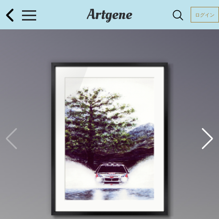
Artgene
ログイン