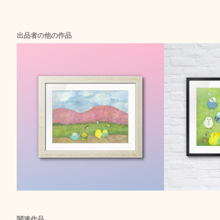
出品者の他の作品
関連作品