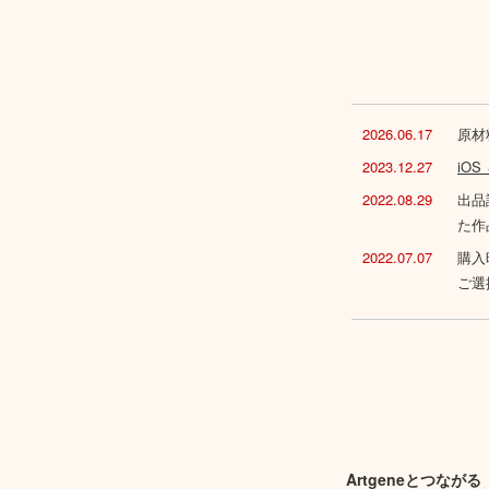
2026.06.17
原材
2023.12.27
iO
2022.08.29
出品
た作
2022.07.07
購入
ご選
Artgeneとつながる