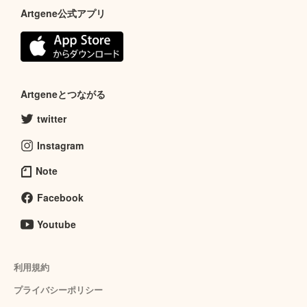
Artgene公式アプリ
Artgeneとつながる
twitter
Instagram
Note
Facebook
Youtube
利用規約
プライバシーポリシー