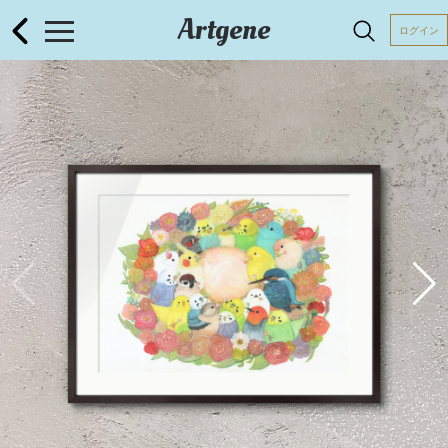
Artgene
ログイン