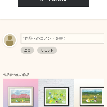
出品者の他の作品