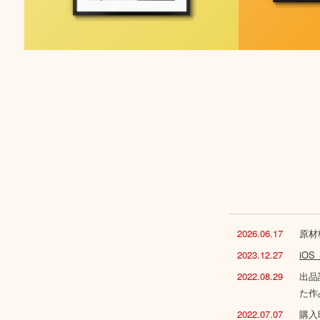
2026.06.17
原材
2023.12.27
iO
2022.08.29
出品
た作
2022.07.07
購入