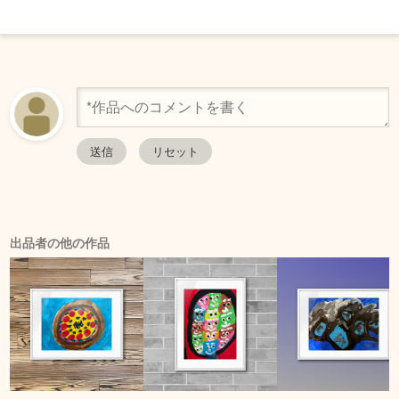
出品者の他の作品