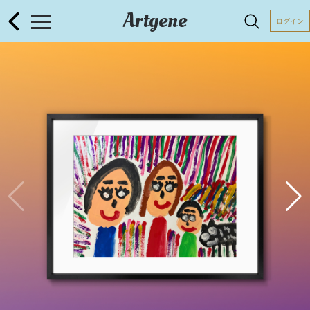
Artgene
ログイン