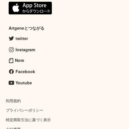
Artgeneとつながる
twitter
Instagram
Note
Facebook
Youtube
利用規約
プライバシーポリシー
特定商取引法に基づく表示