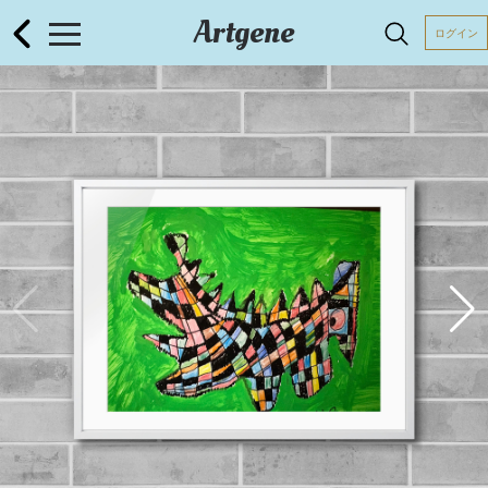
Artgene
ログイン