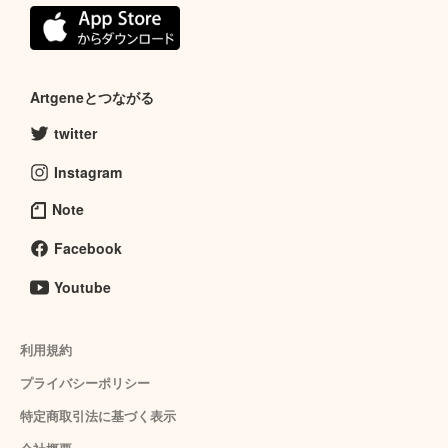
Artgeneとつながる
twitter
Instagram
Note
Facebook
Youtube
利用規約
プライバシーポリシー
特定商取引法に基づく表示