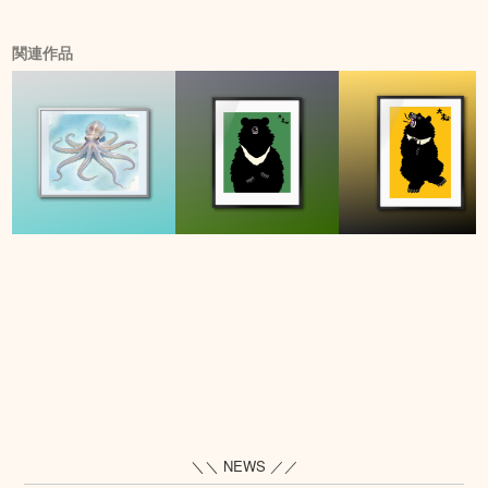
関連作品
＼＼ NEWS ／／