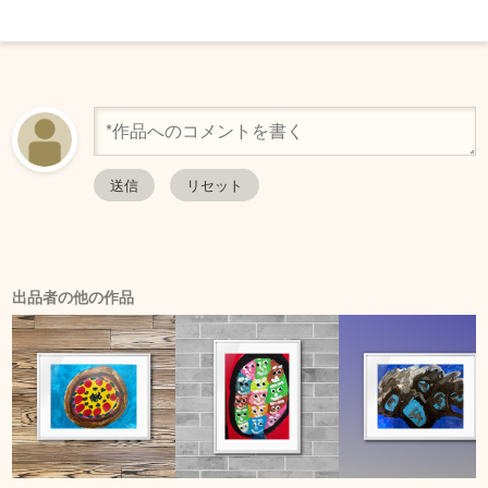
出品者の他の作品