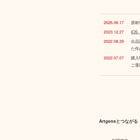
2026.06.17
原材
2023.12.27
iO
2022.08.29
出品
た作
2022.07.07
購入
ご選
Artgeneとつながる