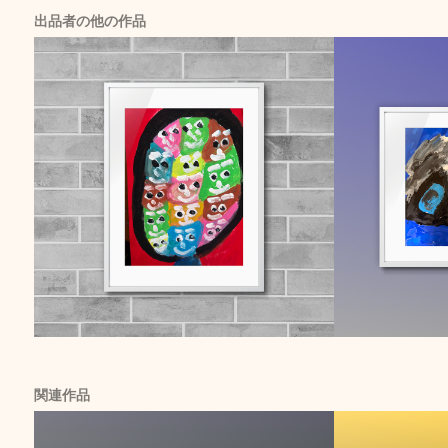
出品者の他の作品
関連作品