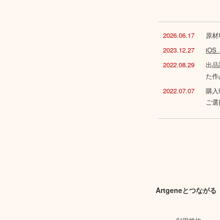
2026.06.17
原材
2023.12.27
iO
2022.08.29
出品
た作
2022.07.07
購入
ご選
Artgeneとつながる