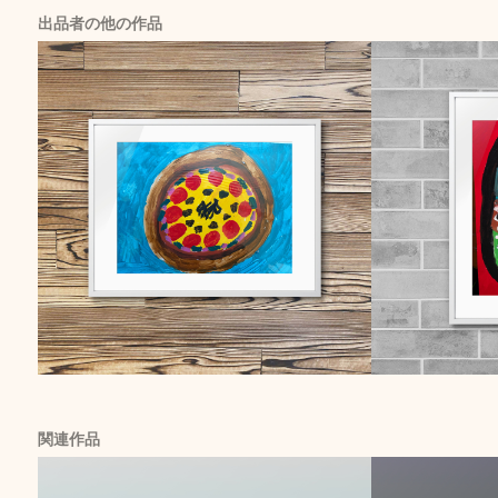
出品者の他の作品
関連作品