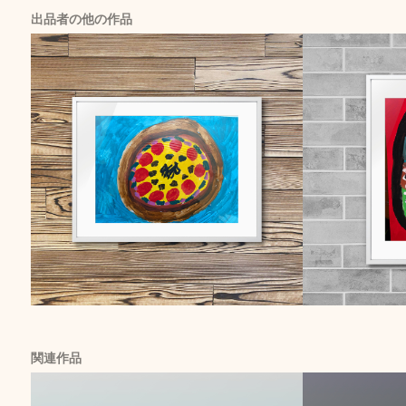
出品者の他の作品
関連作品