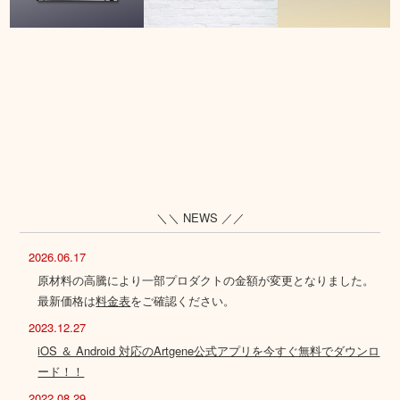
＼＼ NEWS ／／
2026.06.17
原材料の高騰により一部プロダクトの金額が変更となりました。
最新価格は
料金表
をご確認ください。
2023.12.27
iOS ＆ Android 対応のArtgene公式アプリを今すぐ無料でダウンロ
ード！！
2022.08.29