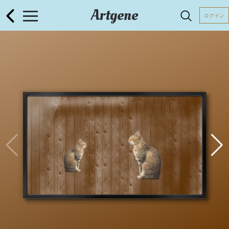
Artgene
ログイン