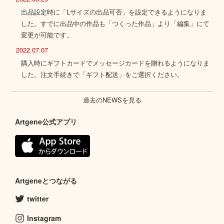
出品設定時に「Lサイズの出品可否」を設定できるようになりま
した。すでに出品中の作品も「つくった作品」より「編集」にて
変更が可能です。
2022.07.07
購入時にギフトカードでメッセージカードを贈れるようになりま
した。注文手続きで「ギフト配送」をご選択ください。
過去のNEWSを見る
Artgene公式アプリ
Artgeneとつながる
twitter
Instagram