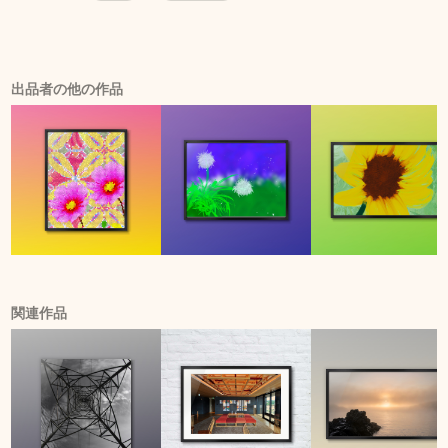
出品者の他の作品
関連作品