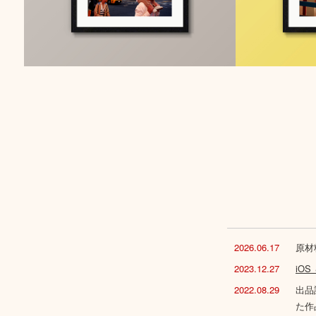
2026.06.17
原材
2023.12.27
iO
2022.08.29
出品
た作