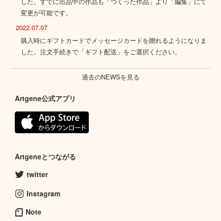
した。すでに出品中の作品も「つくった作品」より「編集」にて
変更が可能です。
2022.07.07
購入時にギフトカードでメッセージカードを贈れるようになりま
した。注文手続きで「ギフト配送」をご選択ください。
過去のNEWSを見る
Artgene公式アプリ
Artgeneとつながる
twitter
Instagram
Note