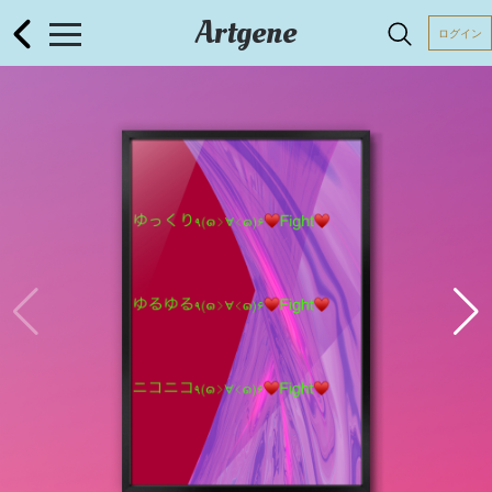
Artgene
ログイン