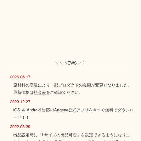
＼＼ NEWS ／／
2026.06.17
原材料の高騰により一部プロダクトの金額が変更となりました。
最新価格は
料金表
をご確認ください。
2023.12.27
iOS ＆ Android 対応のArtgene公式アプリを今すぐ無料でダウンロ
ード！！
2022.08.29
出品設定時に「Lサイズの出品可否」を設定できるようになりま