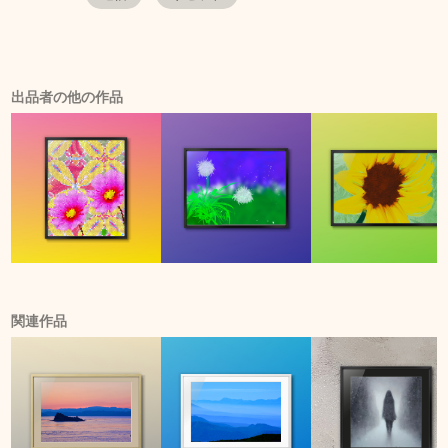
出品者の他の作品
関連作品