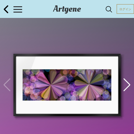
Artgene
ログイン