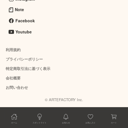
Note
Facebook
Youtube
利用規約
プライバシーポリシー
特定商取引法に基づく表示
会社概要
お問い合わせ
© ARTEFACTORY Inc.
ホーム
スポットライト
お知らせ
お気に入り
カート