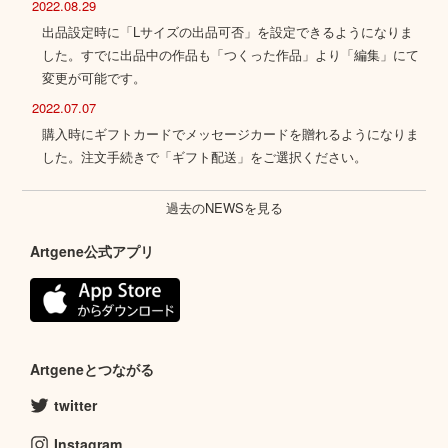
2022.08.29
出品設定時に「Lサイズの出品可否」を設定できるようになりま
した。すでに出品中の作品も「つくった作品」より「編集」にて
変更が可能です。
2022.07.07
購入時にギフトカードでメッセージカードを贈れるようになりま
した。注文手続きで「ギフト配送」をご選択ください。
過去のNEWSを見る
Artgene公式アプリ
Artgeneとつながる
twitter
Instagram