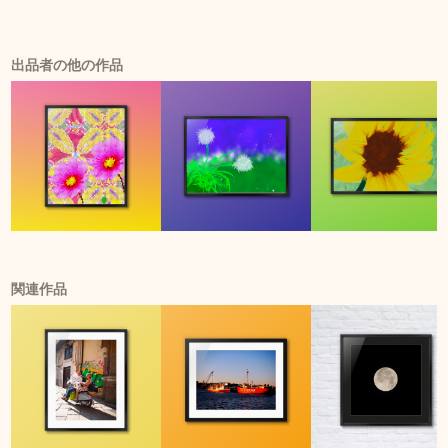
出品者の他の作品
関連作品