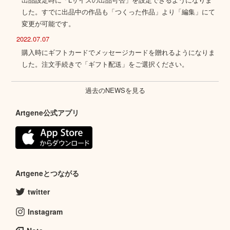
した。すでに出品中の作品も「つくった作品」より「編集」にて
変更が可能です。
2022.07.07
購入時にギフトカードでメッセージカードを贈れるようになりま
した。注文手続きで「ギフト配送」をご選択ください。
過去のNEWSを見る
Artgene公式アプリ
Artgeneとつながる
twitter
Instagram