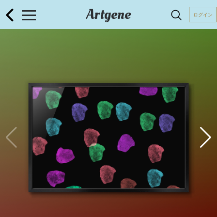
Artgene
ログイン