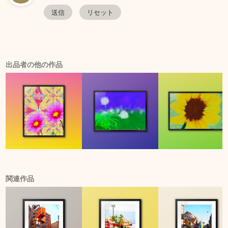
出品者の他の作品
関連作品