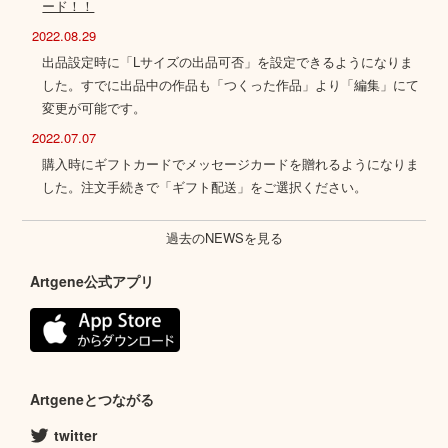
ード！！
2022.08.29
出品設定時に「Lサイズの出品可否」を設定できるようになりま
した。すでに出品中の作品も「つくった作品」より「編集」にて
変更が可能です。
2022.07.07
購入時にギフトカードでメッセージカードを贈れるようになりま
した。注文手続きで「ギフト配送」をご選択ください。
過去のNEWSを見る
Artgene公式アプリ
Artgeneとつながる
twitter