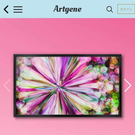
Artgene
ログイン