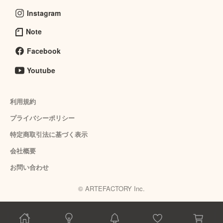
Instagram
Note
Facebook
Youtube
利用規約
プライバシーポリシー
特定商取引法に基づく表示
会社概要
お問い合わせ
© ARTEFACTORY Inc.