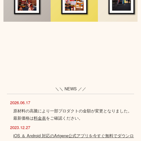
＼＼ NEWS ／／
2026.06.17
原材料の高騰により一部プロダクトの金額が変更となりました。
最新価格は
料金表
をご確認ください。
2023.12.27
iOS ＆ Android 対応のArtgene公式アプリを今すぐ無料でダウンロ