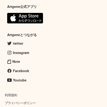
Artgene公式アプリ
Artgeneとつながる
twitter
Instagram
Note
Facebook
Youtube
利用規約
プライバシーポリシー