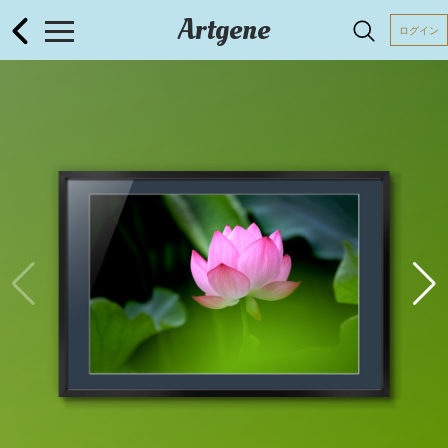
Artgene
ログイン