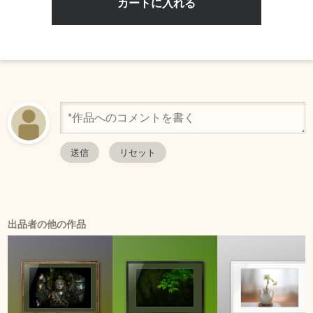
出品者の他の作品