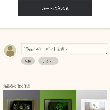
出品者の他の作品