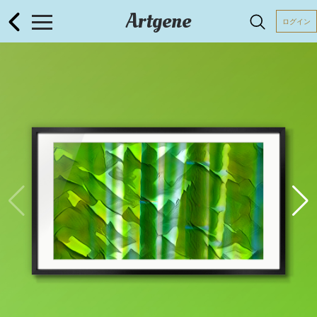
Artgene
ログイン