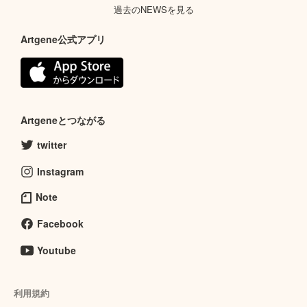
過去のNEWSを見る
Artgene公式アプリ
Artgeneとつながる
twitter
Instagram
Note
Facebook
Youtube
利用規約