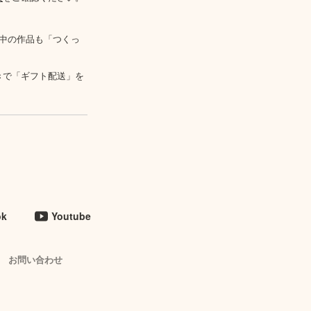
中の作品も「つくっ
きで「ギフト配送」を
ok
Youtube
お問い合わせ