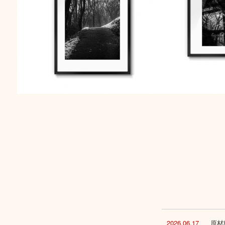
2026.06.17
原材