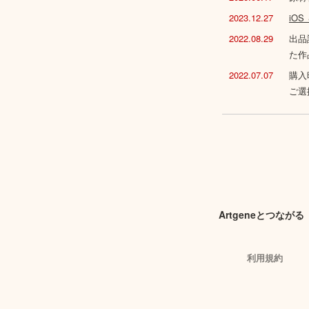
2023.12.27
iO
2022.08.29
出品
た作
2022.07.07
購入
ご選
Artgeneとつながる
利用規約