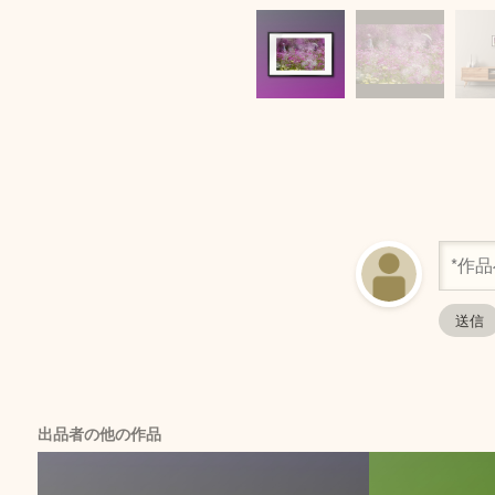
出品者の他の作品