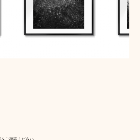
表
をご確認ください。