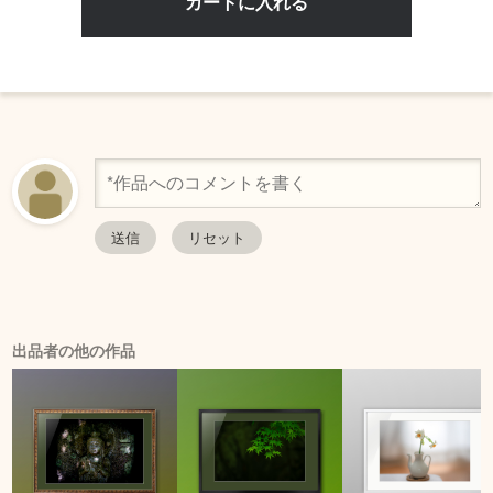
出品者の他の作品