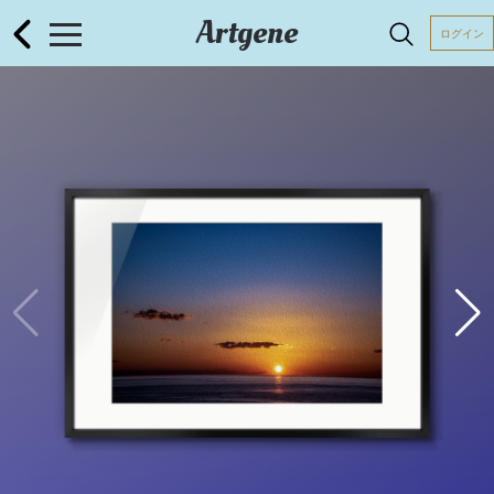
Artgene
ログイン