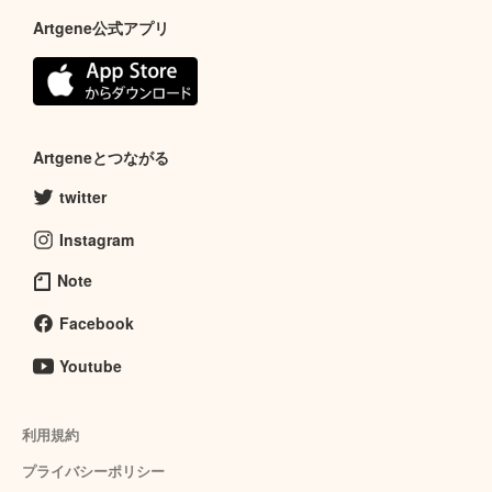
Artgene公式アプリ
Artgeneとつながる
twitter
Instagram
Note
Facebook
Youtube
利用規約
プライバシーポリシー