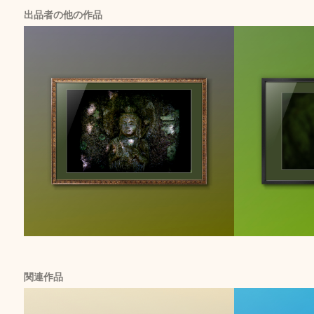
出品者の他の作品
関連作品