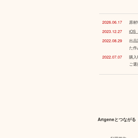
2026.06.17
原材
2023.12.27
iO
2022.08.29
出品
た作
2022.07.07
購入
ご選
Artgeneとつながる