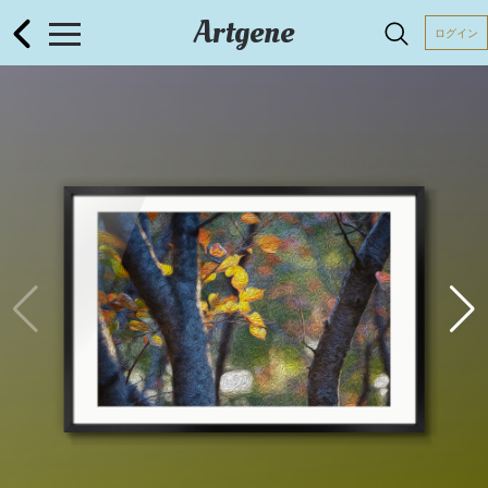
Artgene
ログイン