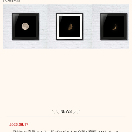
＼＼ NEWS ／／
2026.06.17
原材料の高騰により一部プロダクトの金額が変更となりました。