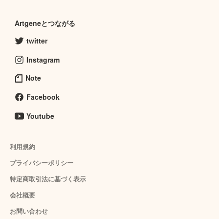
Artgeneとつながる
twitter
Instagram
Note
Facebook
Youtube
利用規約
プライバシーポリシー
特定商取引法に基づく表示
会社概要
お問い合わせ