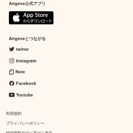
Artgene公式アプリ
Artgeneとつながる
twitter
Instagram
Note
Facebook
Youtube
利用規約
プライバシーポリシー
特定商取引法に基づく表示