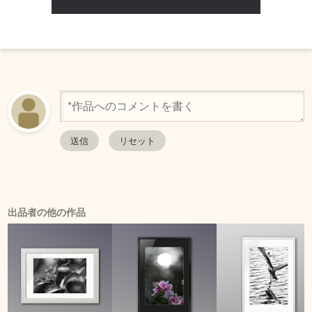
出品者の他の作品