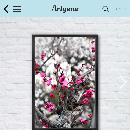
Artgene
ログイン