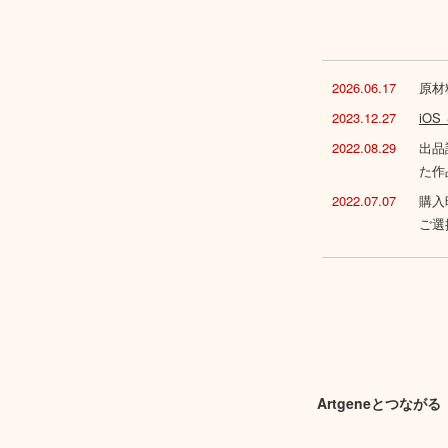
2026.06.17
原材
2023.12.27
iO
2022.08.29
出品
た作
2022.07.07
購入
ご選
Artgeneとつながる