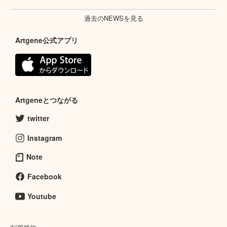
過去のNEWSを見る
Artgene公式アプリ
Artgeneとつながる
twitter
Instagram
Note
Facebook
Youtube