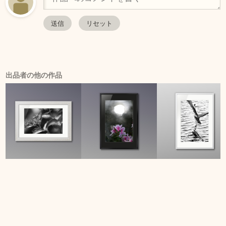
出品者の他の作品