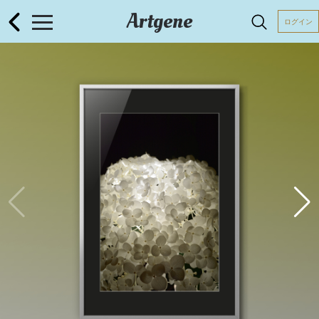
Artgene
ログイン