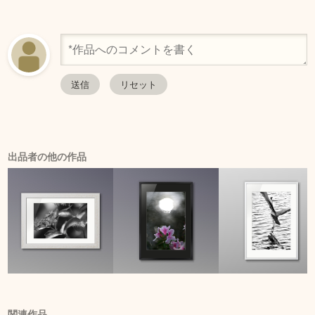
出品者の他の作品
関連作品