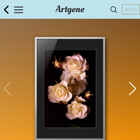
Artgene
ログイン