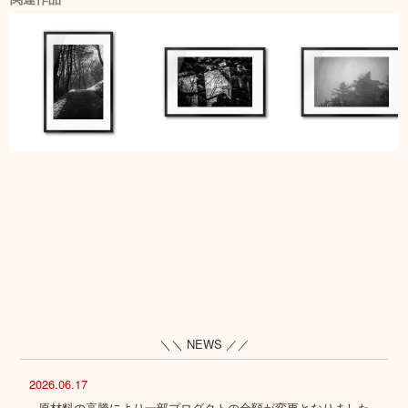
＼＼ NEWS ／／
2026.06.17
原材料の高騰により一部プロダクトの金額が変更となりました。