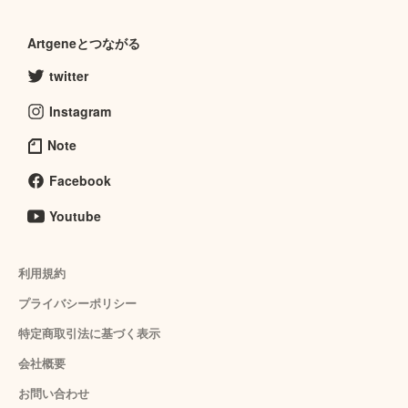
Artgeneとつながる
twitter
Instagram
Note
Facebook
Youtube
利用規約
プライバシーポリシー
特定商取引法に基づく表示
会社概要
お問い合わせ