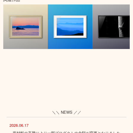
＼＼ NEWS ／／
2026.06.17
原材料の高騰により一部プロダクトの金額が変更となりました。