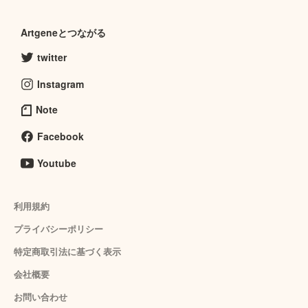
Artgeneとつながる
twitter
Instagram
Note
Facebook
Youtube
利用規約
プライバシーポリシー
特定商取引法に基づく表示
会社概要
お問い合わせ