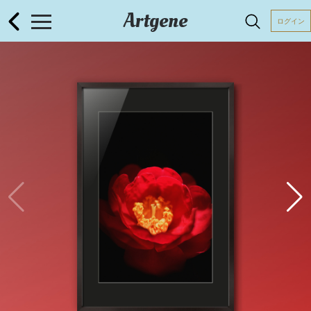
Artgene
ログイン