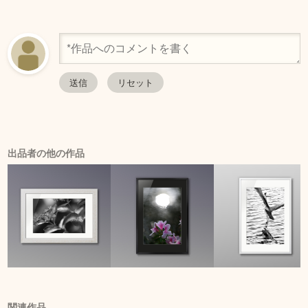
出品者の他の作品
関連作品