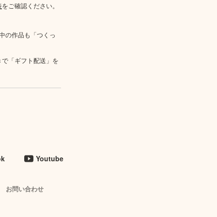
表
をご確認ください。
中の作品も「つくっ
きで「ギフト配送」を
ok
Youtube
お問い合わせ