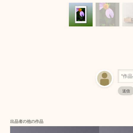
出品者の他の作品