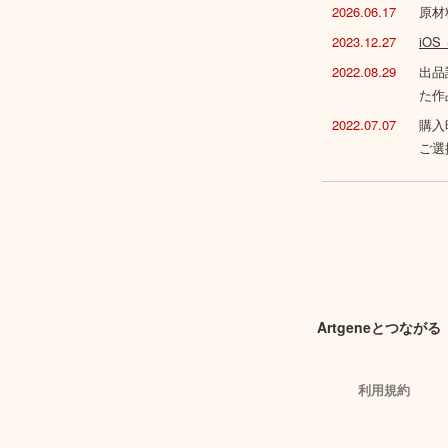
2026.06.17
原材
2023.12.27
iO
2022.08.29
出品
た作
2022.07.07
購入
ご選
Artgeneとつながる
利用規約