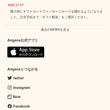
2022.07.07
購入時にギフトカードでメッセージカードを贈れるようになりま
した。注文手続きで「ギフト配送」をご選択ください。
過去のNEWSを見る
Artgene公式アプリ
Artgeneとつながる
twitter
Instagram
Note
Facebook