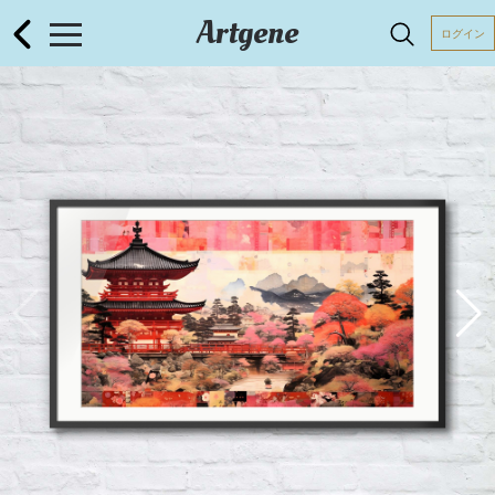
Artgene
ログイン