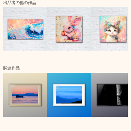
出品者の他の作品
関連作品