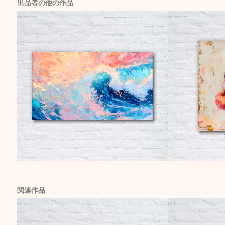
出品者の他の作品
関連作品