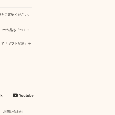
表
をご確認ください。
中の作品も「つくっ
きで「ギフト配送」を
ok
Youtube
お問い合わせ