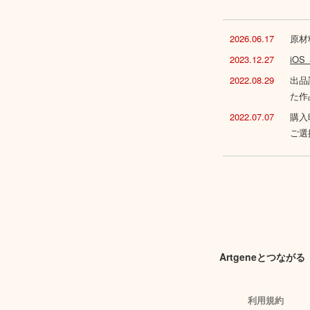
2026.06.17
原材
2023.12.27
iO
2022.08.29
出品
た作
2022.07.07
購入
ご選
Artgeneとつながる
利用規約