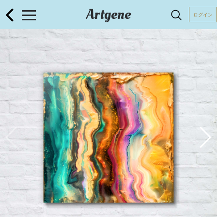
Artgene
ログイン