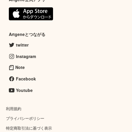
Artgeneとつながる
twitter
Instagram
Note
Facebook
Youtube
利用規約
プライバシーポリシー
特定商取引法に基づく表示