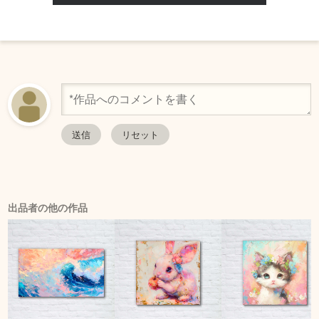
出品者の他の作品