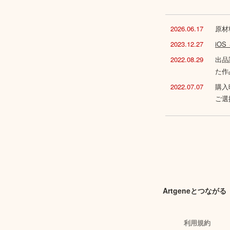
2026.06.17
原材
2023.12.27
iO
2022.08.29
出品
た作
2022.07.07
購入
ご選
Artgeneとつながる
利用規約