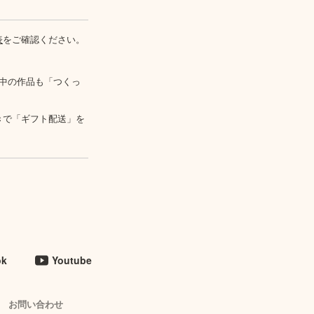
表
をご確認ください。
中の作品も「つくっ
きで「ギフト配送」を
ok
Youtube
お問い合わせ