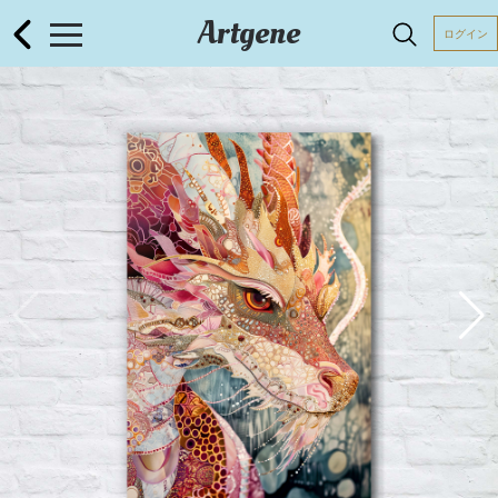
Artgene
ログイン