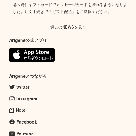
購入時にギフトカードでメッセージカードを贈れるようになりま
した。注文手続きで「ギフト配送」をご選択ください。
過去のNEWSを見る
Artgene公式アプリ
Artgeneとつながる
twitter
Instagram
Note
Facebook
Youtube