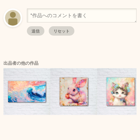
出品者の他の作品