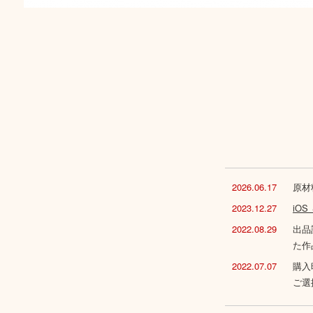
2026.06.17
原材
2023.12.27
iO
2022.08.29
出品
た作
2022.07.07
購入
ご選