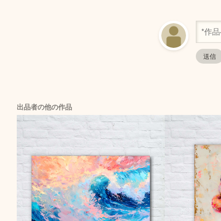
出品者の他の作品