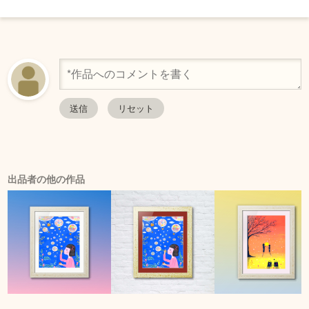
出品者の他の作品