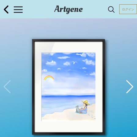
Artgene
ログイン