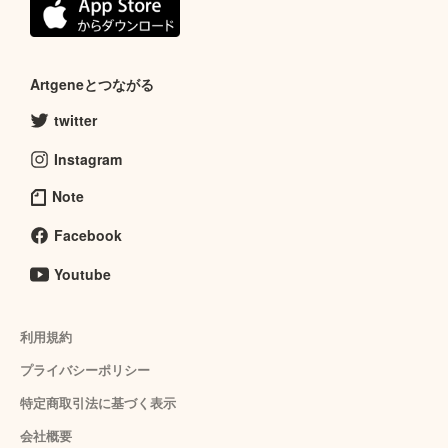
Artgeneとつながる
twitter
Instagram
Note
Facebook
Youtube
利用規約
プライバシーポリシー
特定商取引法に基づく表示
会社概要