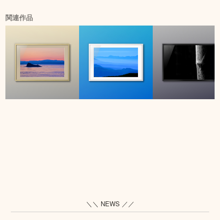
関連作品
＼＼ NEWS ／／