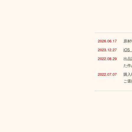
2026.06.17
原材
2023.12.27
iO
2022.08.29
出品
た作
2022.07.07
購入
ご選