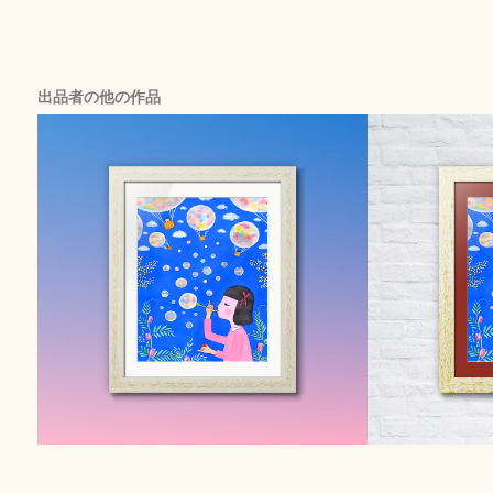
出品者の他の作品