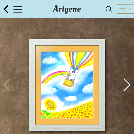
Artgene
ログイン