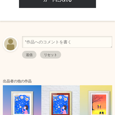
出品者の他の作品