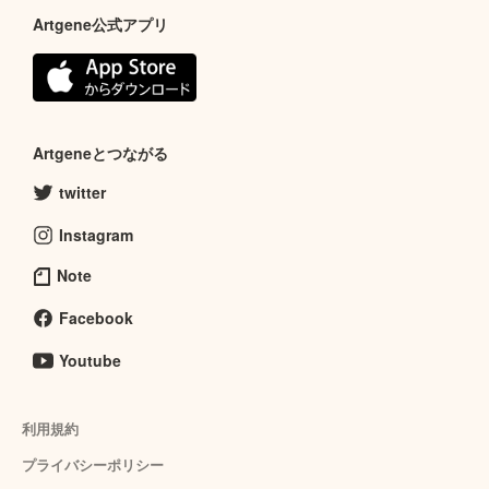
Artgene公式アプリ
Artgeneとつながる
twitter
Instagram
Note
Facebook
Youtube
利用規約
プライバシーポリシー