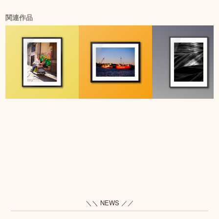
関連作品
＼＼ NEWS ／／