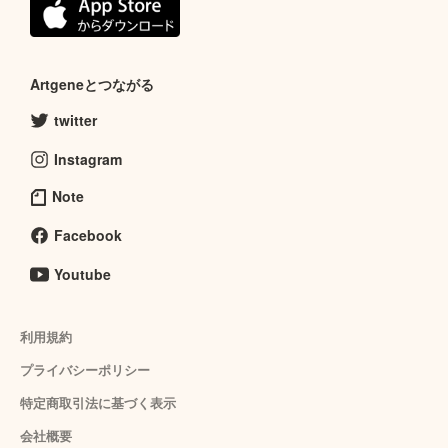
Artgeneとつながる
twitter
Instagram
Note
Facebook
Youtube
利用規約
プライバシーポリシー
特定商取引法に基づく表示
会社概要