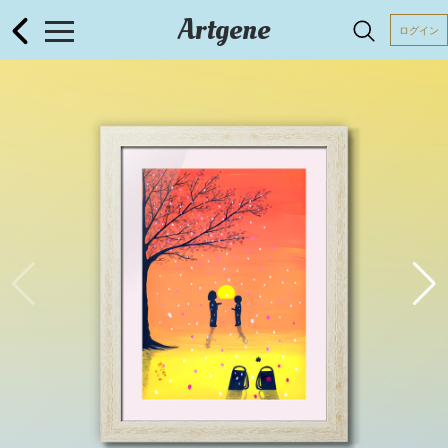
Artgene
ログイン