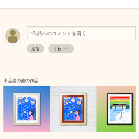
出品者の他の作品