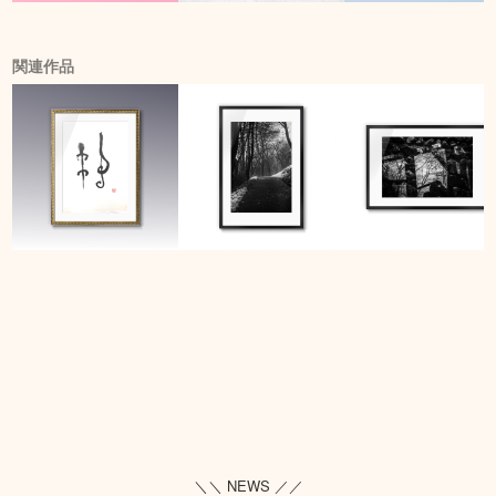
関連作品
＼＼ NEWS ／／