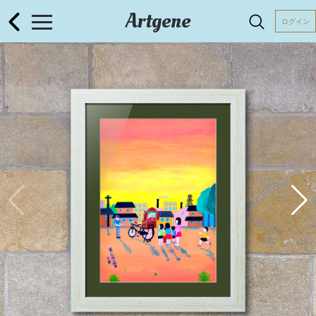
Artgene
ログイン