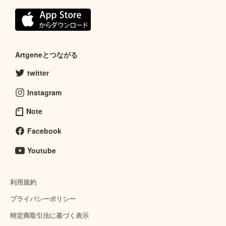
Artgeneとつながる
twitter
Instagram
Note
Facebook
Youtube
利用規約
プライバシーポリシー
特定商取引法に基づく表示