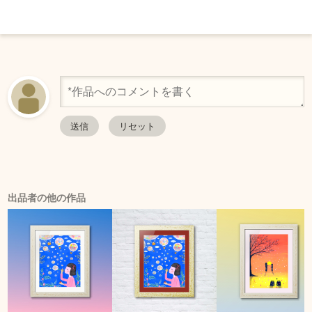
出品者の他の作品