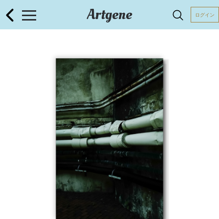
Artgene
ログイン