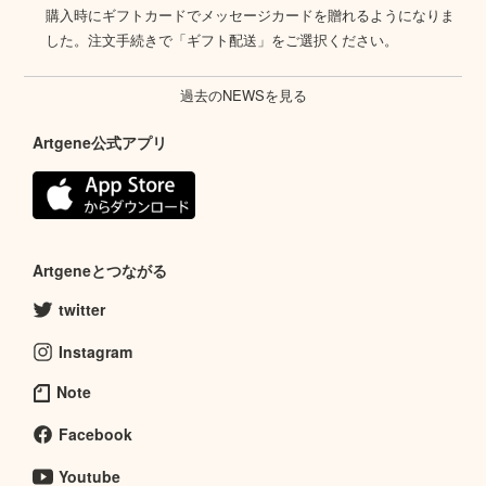
購入時にギフトカードでメッセージカードを贈れるようになりま
した。注文手続きで「ギフト配送」をご選択ください。
過去のNEWSを見る
Artgene公式アプリ
Artgeneとつながる
twitter
Instagram
Note
Facebook
Youtube