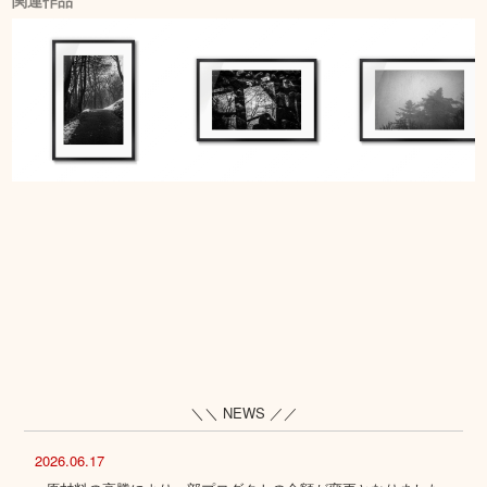
関連作品
＼＼ NEWS ／／
2026.06.17