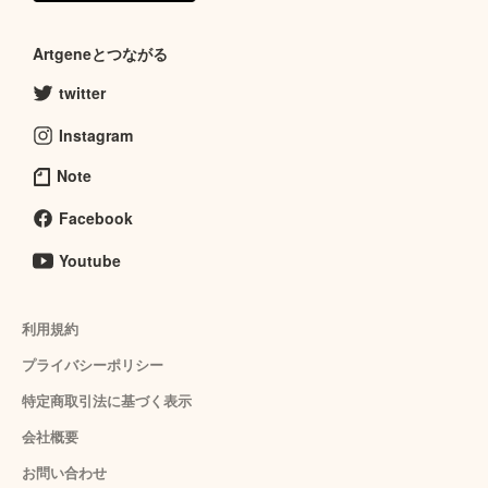
Artgeneとつながる
twitter
Instagram
Note
Facebook
Youtube
利用規約
プライバシーポリシー
特定商取引法に基づく表示
会社概要
お問い合わせ