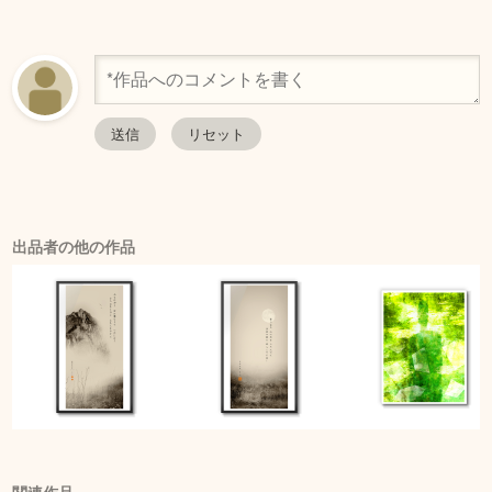
出品者の他の作品