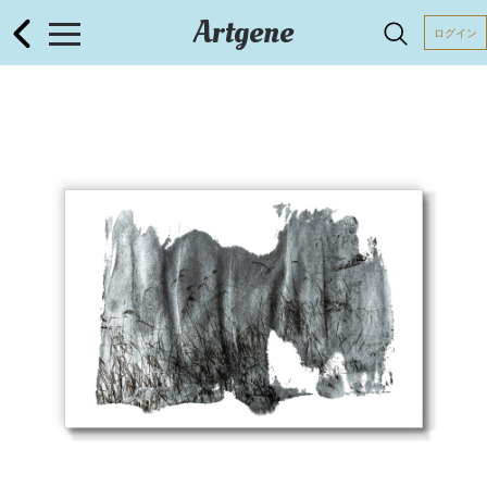
Artgene
ログイン