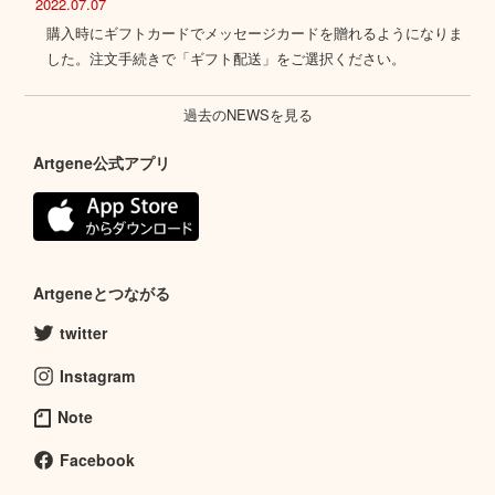
2022.07.07
購入時にギフトカードでメッセージカードを贈れるようになりま
した。注文手続きで「ギフト配送」をご選択ください。
過去のNEWSを見る
Artgene公式アプリ
Artgeneとつながる
twitter
Instagram
Note
Facebook