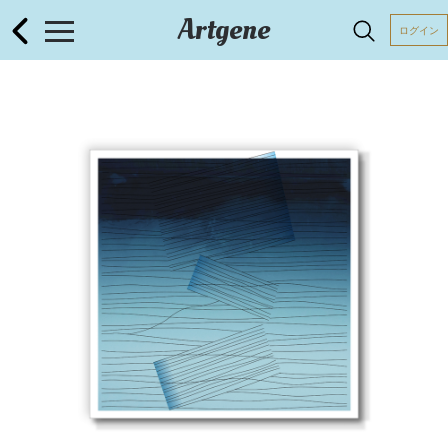
Artgene
ログイン