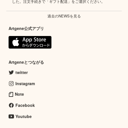
した。注文手続きで「ギフト配送」をご選択ください。
過去のNEWSを見る
Artgene公式アプリ
Artgeneとつながる
twitter
Instagram
Note
Facebook
Youtube