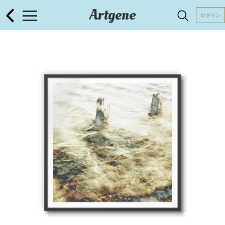
Artgene
ログイン