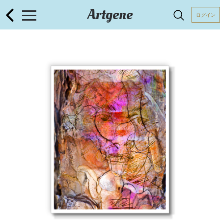
Artgene
ログイン