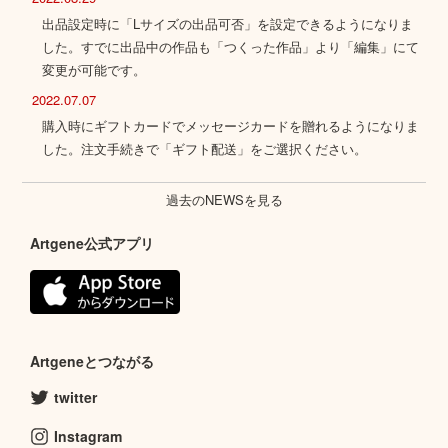
出品設定時に「Lサイズの出品可否」を設定できるようになりま
した。すでに出品中の作品も「つくった作品」より「編集」にて
変更が可能です。
2022.07.07
購入時にギフトカードでメッセージカードを贈れるようになりま
した。注文手続きで「ギフト配送」をご選択ください。
過去のNEWSを見る
Artgene公式アプリ
Artgeneとつながる
twitter
Instagram