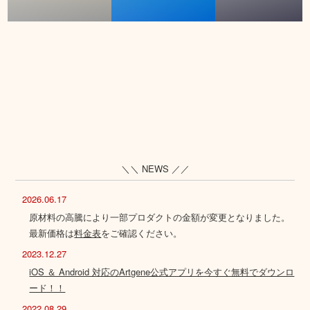
＼＼ NEWS ／／
2026.06.17
原材料の高騰により一部プロダクトの金額が変更となりました。
最新価格は
料金表
をご確認ください。
2023.12.27
iOS ＆ Android 対応のArtgene公式アプリを今すぐ無料でダウンロ
ード！！
2022.08.29