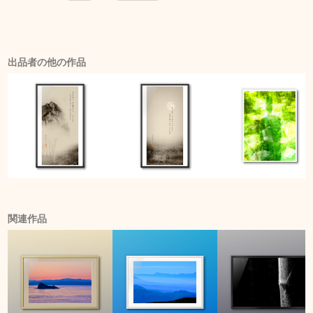
出品者の他の作品
関連作品