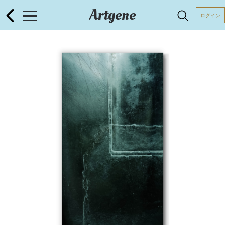
Artgene
ログイン