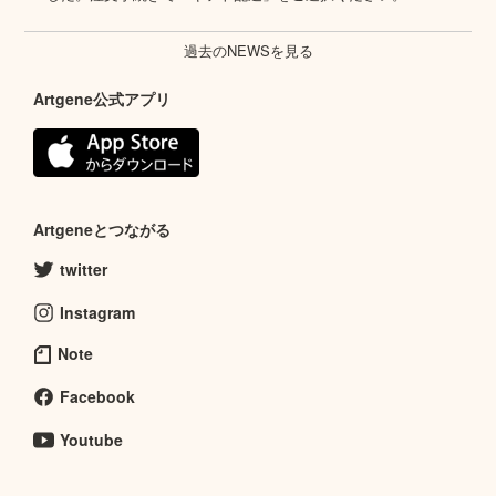
過去のNEWSを見る
Artgene公式アプリ
Artgeneとつながる
twitter
Instagram
Note
Facebook
Youtube