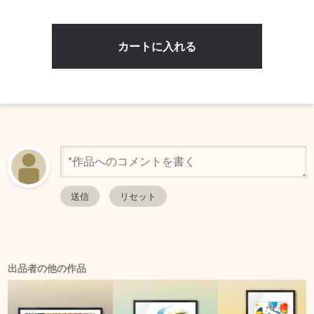
出品者の他の作品