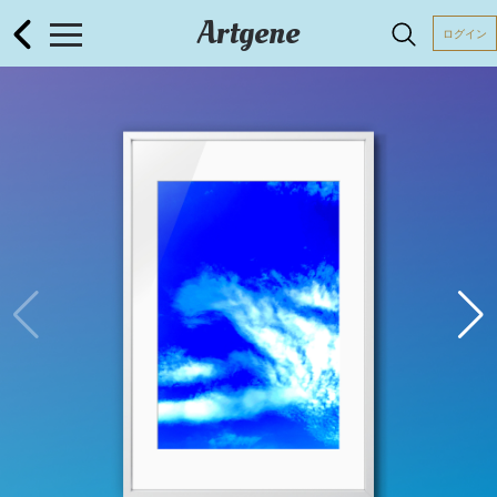
Artgene
ログイン