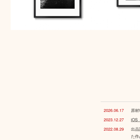
2026.06.17
原材
2023.12.27
iO
2022.08.29
出品
た作