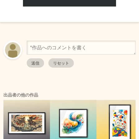
出品者の他の作品