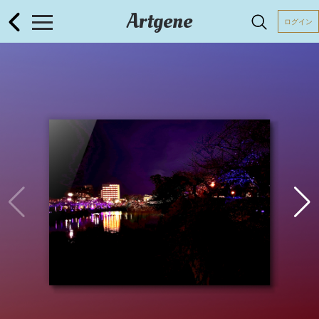
Artgene
ログイン