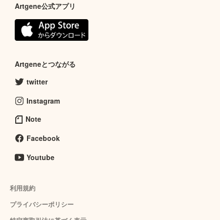
Artgene公式アプリ
Artgeneとつながる
twitter
Instagram
Note
Facebook
Youtube
利用規約
プライバシーポリシー