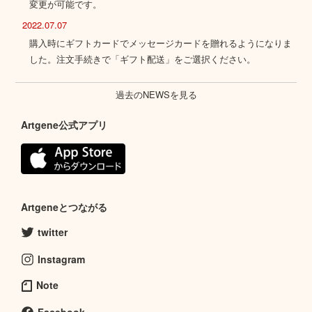
変更が可能です。
2022.07.07
購入時にギフトカードでメッセージカードを贈れるようになりま
した。注文手続きで「ギフト配送」をご選択ください。
過去のNEWSを見る
Artgene公式アプリ
Artgeneとつながる
twitter
Instagram
Note
Facebook