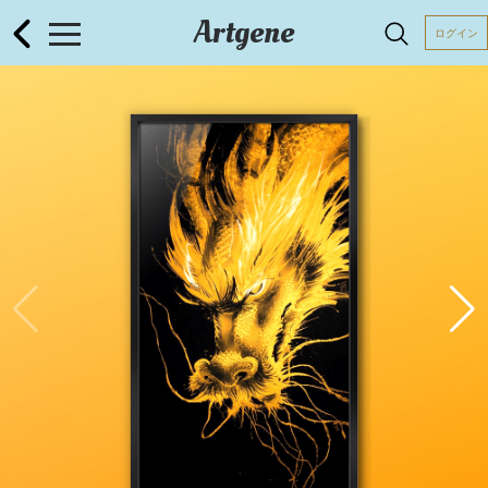
Artgene
ログイン