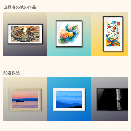
出品者の他の作品
関連作品