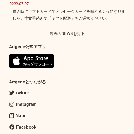
2022.07.07
購入時にギフトカードでメッセージカードを贈れるようになりま
した。注文手続きで「ギフト配送」をご選択ください。
過去のNEWSを見る
Artgene公式アプリ
Artgeneとつながる
twitter
Instagram
Note
Facebook